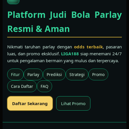
Platform Judi Bola Parlay
Resmi & Aman
Nikmati taruhan parlay dengan
odds terbaik
, pasaran
luas, dan promo eksklusif.
LIGA188
siap menemani 24/7
untuk pengalaman bermain yang mulus dan terpercaya.
Fitur
Parlay
Prediksi
Strategi
Promo
Cara Daftar
FAQ
Daftar Sekarang
Lihat Promo