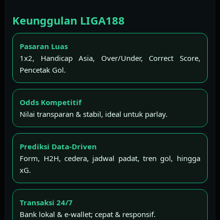
Keunggulan LIGA188
Pasaran Luas
1x2, Handicap Asia, Over/Under, Correct Score,
Pencetak Gol.
Odds Kompetitif
Nilai transparan & stabil, ideal untuk parlay.
Prediksi Data-Driven
Form, H2H, cedera, jadwal padat, tren gol, hingga
xG.
Transaksi 24/7
Bank lokal & e-wallet; cepat & responsif.