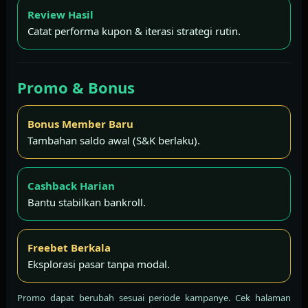
Review Hasil
Catat performa kupon & iterasi strategi rutin.
Promo & Bonus
Bonus Member Baru
Tambahan saldo awal (S&K berlaku).
Cashback Harian
Bantu stabilkan bankroll.
Freebet Berkala
Eksplorasi pasar tanpa modal.
Promo dapat berubah sesuai periode kampanye. Cek halaman